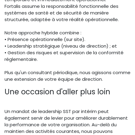
Fortalis assume la responsabilité fonctionnelle des
systèmes de santé et de sécurité de manière
structurée, adaptée à votre réalité opérationnelle.
Notre approche hybride combine :
• Présence opérationnelle (sur site).
• Leadership stratégique (niveau de direction) ; et
• Gestion des risques et supervision de la conformité
réglementaire.
Plus qu'un consultant périodique, nous agissons comme
une extension de votre équipe de direction.
Une occasion d'aller plus loin
Un mandat de leadership SST par intérim peut
également servir de levier pour améliorer durablement
la performance de votre organisation. Au-delà du
maintien des activités courantes, nous pouvons