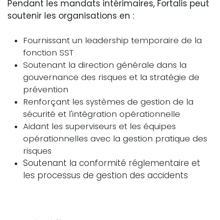
Pendant les mandats intérimaires, Fortalis peut
soutenir les organisations en :
Fournissant un leadership temporaire de la
fonction SST
Soutenant la direction générale dans la
gouvernance des risques et la stratégie de
prévention
Renforçant les systèmes de gestion de la
sécurité et l'intégration opérationnelle
Aidant les superviseurs et les équipes
opérationnelles avec la gestion pratique des
risques
Soutenant la conformité réglementaire et
les processus de gestion des accidents