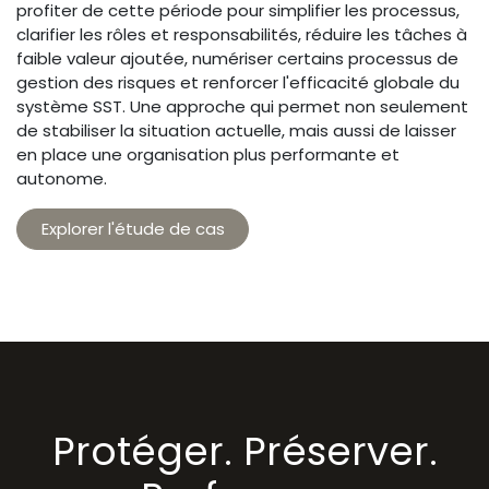
profiter de cette période pour simplifier les processus,
clarifier les rôles et responsabilités, réduire les tâches à
faible valeur ajoutée, numériser certains processus de
gestion des risques et renforcer l'efficacité globale du
système SST. Une approche qui permet non seulement
de stabiliser la situation actuelle, mais aussi de laisser
en place une organisation plus performante et
autonome.
Explorer l'étude de cas
Protéger. Préserver.