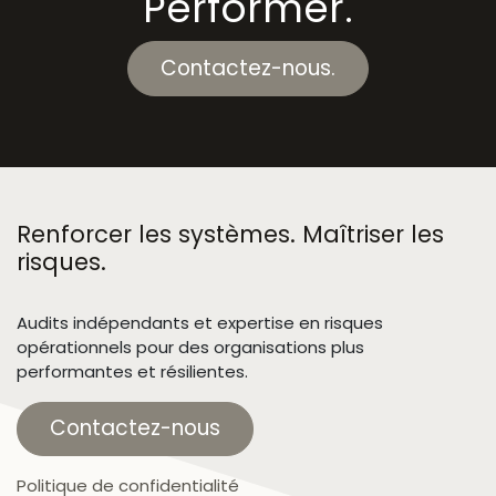
Performer.
Contactez-nous.
Renforcer les systèmes. Maîtriser les
risques.
Audits indépendants et expertise en risques
opérationnels pour des organisations plus
performantes et résilientes.
Contactez-nous
Politique de confidentialité