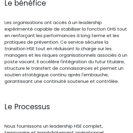
Le bénéfice
Les organisations ont accès à un leadership
expérimenté capable de stabiliser la fonction OHS tout
en renforçant les performances à long terme et les
pratiques de prévention. Ce service sécurise la
transition HSE tout en réduisant la charge sur les
managers et les risques organisationnels associés à un
poste vacant. Il accélère l'intégration du futur titulaire,
structure le transfert de connaissances et permet un
soutien stratégique continu après l'embauche,
garantissant une continuité soutenue et contrôlée.
Le Processus
Nous fournissons un leadership HSE complet,
temporaire et immédiatement opérationnel.