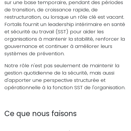
sur une base temporaire, pendant des périodes
de transition, de croissance rapide, de
restructuration, ou lorsque un rôle clé est vacant.
Fortalis fournit un leadership intérimaire en santé
et sécurité au travail (SST) pour aider les
organisations à maintenir la stabilité, renforcer la
gouvernance et continuer à améliorer leurs
systèmes de prévention.
Notre rôle n'est pas seulement de maintenir la
gestion quotidienne de la sécurité, mais aussi
d'apporter une perspective structurée et
opérationnelle à la fonction SST de l'organisation.
Ce que nous faisons