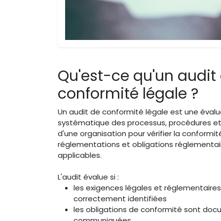
Qu'est-ce qu'un audit
conformité légale ?
Un audit de conformité légale est une évalu
systématique des processus, procédures et
d'une organisation pour vérifier la conformité
réglementations et obligations réglementai
applicables.
L'audit évalue si :
les exigences légales et réglementaires
correctement identifiées
les obligations de conformité sont do
communiquées