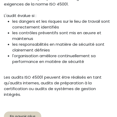
exigences de la norme ISO 45001.
L'audit évalue si :
les dangers et les risques sur le lieu de travail sont
correctement identifiés
les contrôles préventifs sont mis en œuvre et
maintenus
les responsabilités en matière de sécurité sont
clairement définies
l'organisation améliore continuellement sa
performance en matière de sécurité
Les audits ISO 45001 peuvent être réalisés en tant
qu'audits internes, audits de préparation à la
certification ou audits de systèmes de gestion
intégrés.
En savoir plus