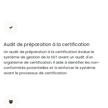
Audit de préparation à la certification
Un audit de préparation à la certification évalue le
système de gestion de la SST avant un audit d'un
organisme de certification. Il aide à identifier les non-
conformités potentielles et à renforcer le système
avant le processus de certification.