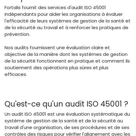
Fortalis fournit des services d'audit ISO 45001
indépendants pour aider les organisations à évaluer
l'efficacité de leurs systèmes de gestion de la santé et
de la sécurité au travail et à renforcer les pratiques de
prévention.
Nos audits fournissent une évaluation claire et
objective de la manière dont les systèmes de gestion
de la sécurité fonctionnent en pratique et comment ils
soutiennent des opérations plus sûres et plus
efficaces.
Qu'est-ce qu'un audit ISO 45001 ?
Un audit ISO 45001 est une évaluation systématique du
système de gestion de la santé et de la sécurité au
travail d'une organisation, de ses procédures et de ses
contrôles des risques pour vérifier l'alignement avec les