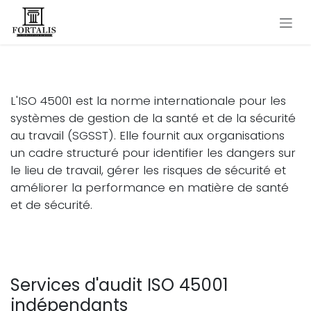
Se rendre au contenu
Audit ISO 45001
L'ISO 45001 est la norme internationale pour les
systèmes de gestion de la santé et de la sécurité
au travail (SGSST). Elle fournit aux organisations
un cadre structuré pour identifier les dangers sur
le lieu de travail, gérer les risques de sécurité et
améliorer la performance en matière de santé
et de sécurité.
Services d'audit ISO 45001
indépendants