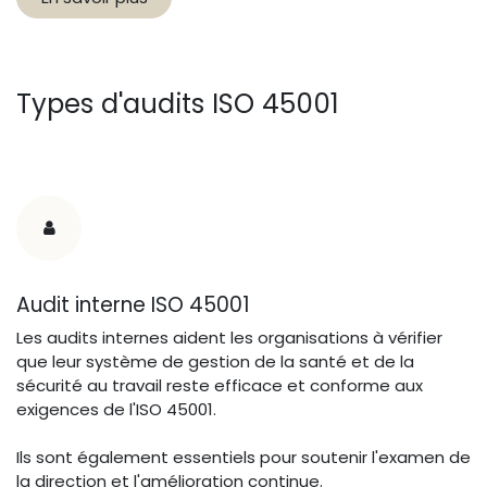
Types d'audits ISO 45001
Audit interne ISO 45001
Les audits internes aident les organisations à vérifier
que leur système de gestion de la santé et de la
sécurité au travail reste efficace et conforme aux
exigences de l'ISO 45001.
Ils sont également essentiels pour soutenir l'examen de
la direction et l'amélioration continue.